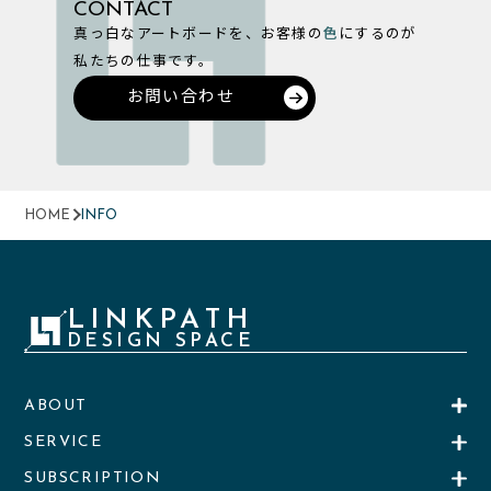
CONTACT
真っ白なアートボードを、お客様の
色
にするのが
私たちの仕事です。
お問い合わせ
HOME
INFO
LINKPATH
DESIGN SPACE
ABOUT
SERVICE
SUBSCRIPTION