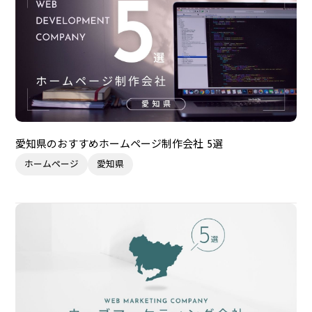
愛知県のおすすめホームページ制作会社 5選
ホームページ
愛知県