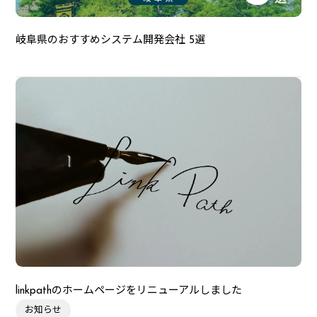
岐阜県のおすすめシステム開発会社 5選
linkpathのホームページをリニューアルしました
お知らせ