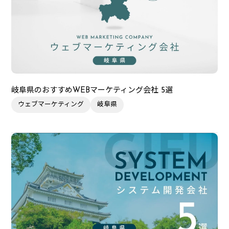
岐阜県のおすすめWEBマーケティング会社 5選
ウェブマーケティング
岐阜県