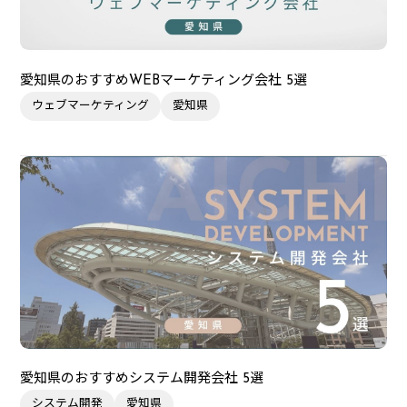
愛知県のおすすめWEBマーケティング会社 5選
ウェブマーケティング
愛知県
愛知県のおすすめシステム開発会社 5選
システム開発
愛知県