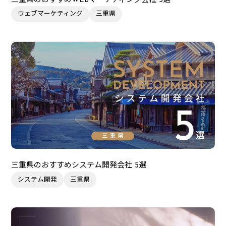
三重県のおすすめWEBマーケティング会社 5選
ウェブマーケティング
三重県
三重県のおすすめシステム開発会社 5選
システム開発
三重県