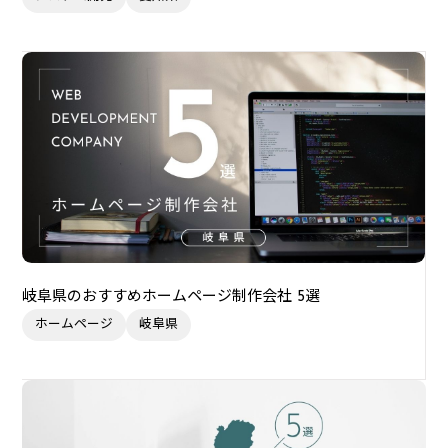
岐阜県のおすすめホームページ制作会社 5選
ホームページ
岐阜県