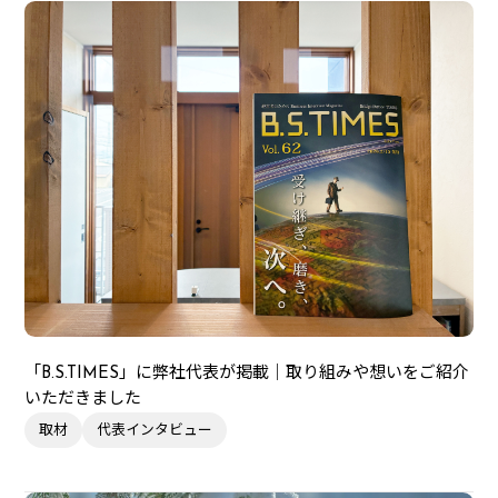
「B.S.TIMES」に弊社代表が掲載｜取り組みや想いをご紹介
いただきました
取材
代表インタビュー