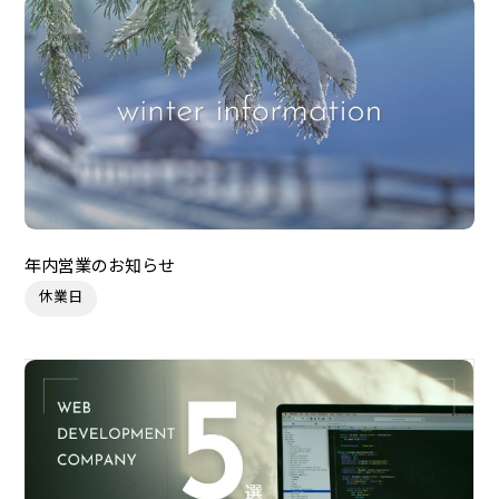
年内営業のお知らせ
休業日