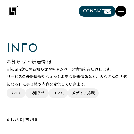
CONTACT
INFO
お知らせ・新着情報
linkpathからのお知らせやキャンペーン情報をお届けします。
サービスの最新情報やちょっとお得な新着情報など、みなさんの「気
になる」に寄り添う内容を発信していきます。
すべて
お知らせ
コラム
メディア掲載
新しい順
|
古い順