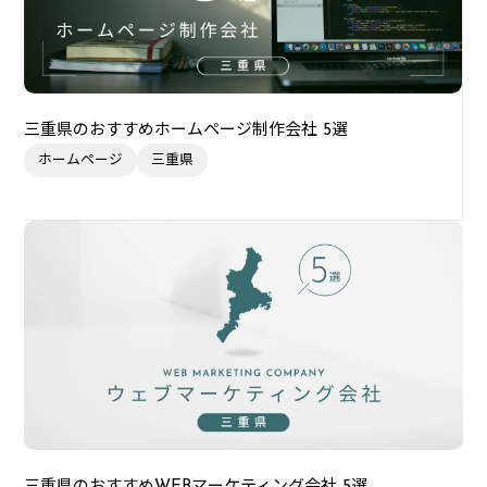
三重県のおすすめホームページ制作会社 5選
ホームページ
三重県