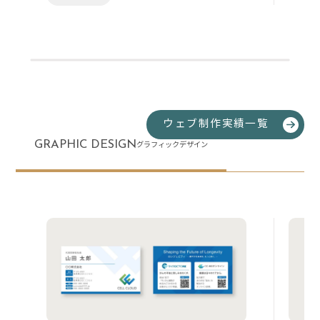
ウェブ制作実績一覧
GRAPHIC DESIGN
グラフィックデザイン