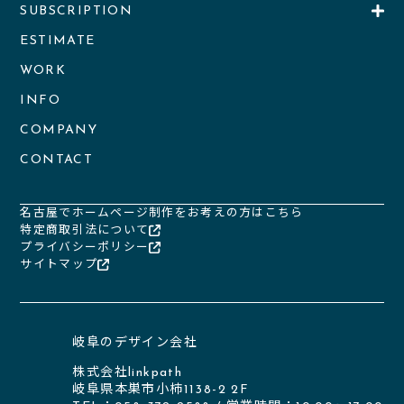
SUBSCRIPTION
ESTIMATE
WORK
INFO
COMPANY
CONTACT
名古屋でホームページ制作をお考えの方はこちら
特定商取引法について
プライバシーポリシー
サイトマップ
岐阜のデザイン会社
株式会社linkpath
岐阜県本巣市小柿1138-2 2F