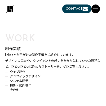
CONTACT
WORK
制作実績
linkpathが手がけた制作実績をご紹介しています。
デザインの工夫や、クライアントの想いをかたちにしていった過程な
ど、ひとつひとつに込めたストーリーを、ぜひご覧ください。
ウェブ制作
グラフィックデザイン
システム開発
撮影・動画制作
その他