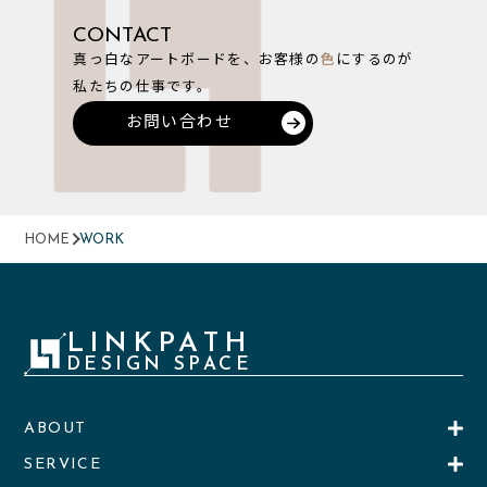
CONTACT
真っ白なアートボードを、お客様の
色
にするのが
私たちの仕事です。
お問い合わせ
HOME
WORK
LINKPATH
DESIGN SPACE
ABOUT
SERVICE