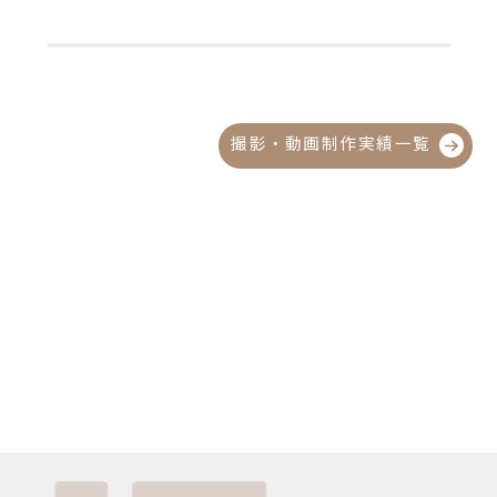
撮影・動画制作実績一覧