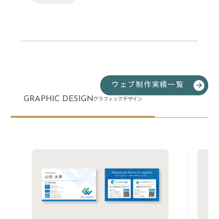
ウェブ制作実績一覧
GRAPHIC DESIGN
グラフィックデザイン