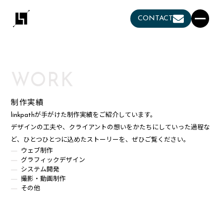
CONTACT
WORK
制作実績
linkpathが手がけた制作実績をご紹介しています。
デザインの工夫や、クライアントの想いをかたちにしていった過程な
ど、ひとつひとつに込めたストーリーを、ぜひご覧ください。
ウェブ制作
グラフィックデザイン
システム開発
撮影・動画制作
その他