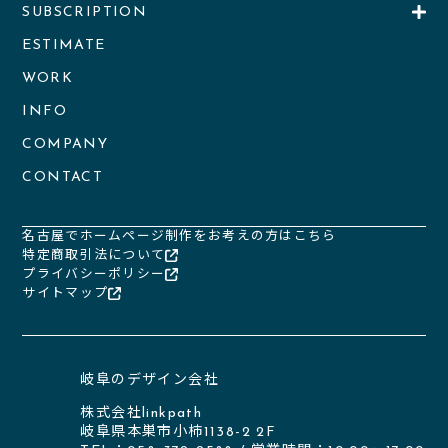
SUBSCRIPTION
ESTIMATE
WORK
INFO
COMPANY
CONTACT
名古屋でホームページ制作をお考えの方はこちら
特定商取引法について
プライバシーポリシー
サイトマップ
岐阜のデザイン会社
株式会社linkpath
岐阜県本巣市小柿1138-2 2F