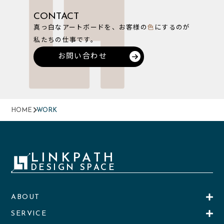
CONTACT
真っ白なアートボードを、お客様の
色
にするのが
私たちの仕事です。
お問い合わせ
HOME
WORK
LINKPATH
DESIGN SPACE
ABOUT
SERVICE