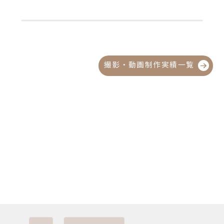
撮影・動画制作実績一覧