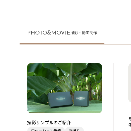
PHOTO&MOVIE
撮影・動画制作
撮影サンプルのご紹介