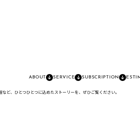
ABOUT
SERVICE
SUBSCRIPTION
ESTI
程など、ひとつひとつに込めたストーリーを、ぜひご覧ください。