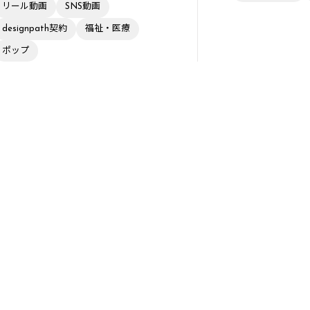
リール動画
SNS動画
designpath契約
福祉・医療
ポップ