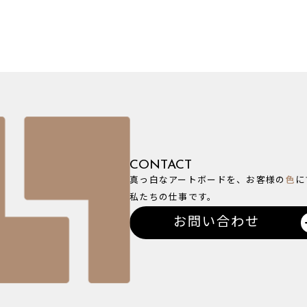
CONTACT
真っ白なアートボードを、お客様の
色
に
私たちの仕事です。
お問い合わせ