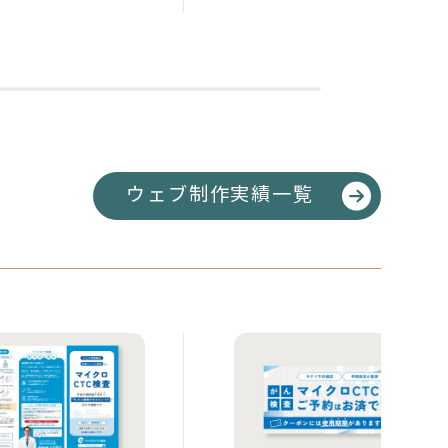
ウェブ制作実績一覧