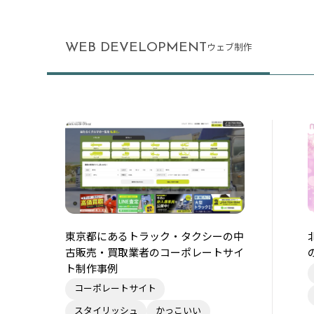
WEB DEVELOPMENT
ウェブ制作
東京都にあるトラック・タクシーの中
古販売・買取業者のコーポレートサイ
ト制作事例
コーポレートサイト
スタイリッシュ
かっこいい