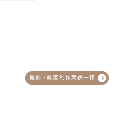
撮影・動画制作実績一覧