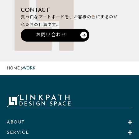
CONTACT
真っ白なアートボードを、お客様の
色
にするのが
私たちの仕事です。
お問い合わせ
HOME
WORK
LINKPATH
DESIGN SPACE
ABOUT
SERVICE