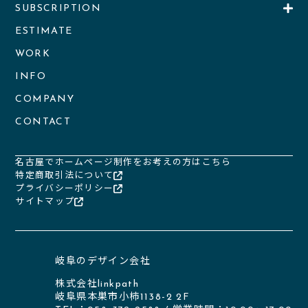
SUBSCRIPTION
ESTIMATE
WORK
INFO
COMPANY
CONTACT
名古屋でホームページ制作をお考えの方はこちら
特定商取引法について
プライバシーポリシー
サイトマップ
岐阜のデザイン会社
株式会社linkpath
岐阜県本巣市小柿1138-2 2F