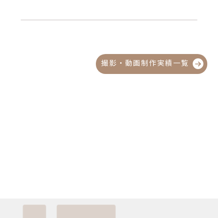
撮影・動画制作実績一覧