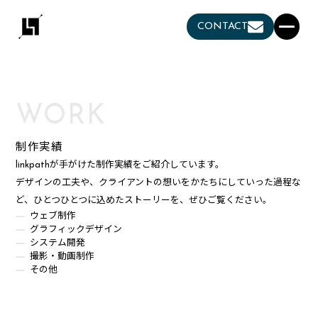
CONTACT
WORK
制作実績
linkpathが手がけた制作実績をご紹介しています。
デザインの工夫や、クライアントの想いをかたちにしていった過程な
ど、ひとつひとつに込めたストーリーを、ぜひご覧ください。
ウェブ制作
グラフィックデザイン
システム開発
撮影・動画制作
その他