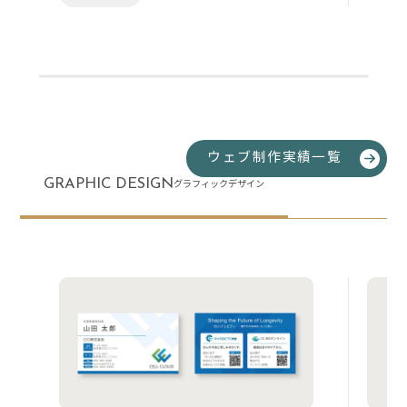
ウェブ制作実績一覧
GRAPHIC DESIGN
グラフィックデザイン