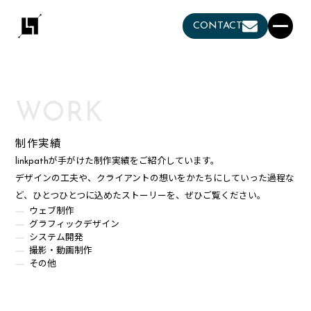
CONTACT
WORK
制作実績
linkpathが手がけた制作実績をご紹介しています。
デザインの工夫や、クライアントの想いをかたちにしていった過程な
ど、ひとつひとつに込めたストーリーを、ぜひご覧ください。
ウェブ制作
グラフィックデザイン
システム開発
撮影・動画制作
その他