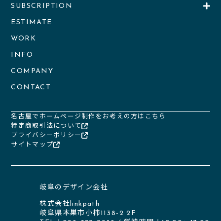
SUBSCRIPTION
ESTIMATE
WORK
INFO
COMPANY
CONTACT
名古屋でホームページ制作をお考えの方はこちら
特定商取引法について
プライバシーポリシー
サイトマップ
岐阜のデザイン会社
株式会社linkpath
岐阜県本巣市小柿1138-2 2F