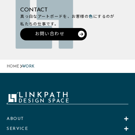
CONTACT
真っ白なアートボードを、お客様の
色
にするのが
私たちの仕事です。
お問い合わせ
HOME
WORK
LINKPATH
DESIGN SPACE
ABOUT
SERVICE