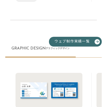
ウェブ制作実績一覧
GRAPHIC DESIGN
グラフィックデザイン