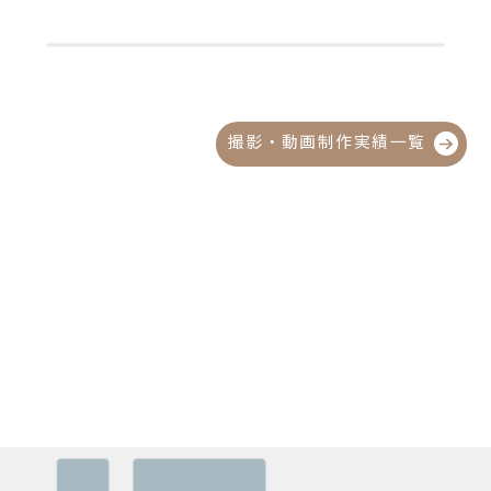
撮影・動画制作実績一覧