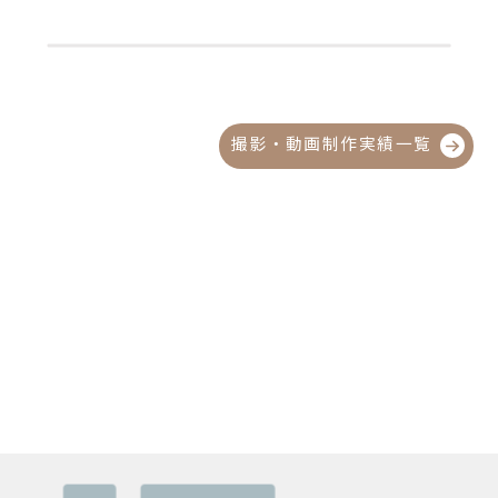
撮影・動画制作実績一覧