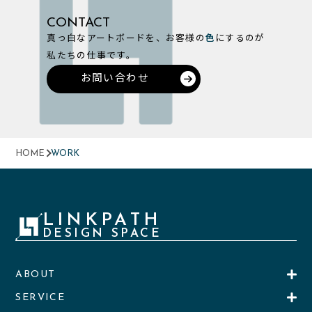
CONTACT
真っ白なアートボードを、お客様の
色
にするのが
私たちの仕事です。
お問い合わせ
HOME
WORK
LINKPATH
DESIGN SPACE
ABOUT
SERVICE