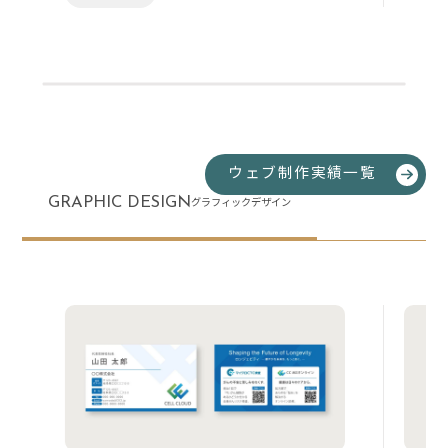
ウェブ制作実績一覧
GRAPHIC DESIGN
グラフィックデザイン