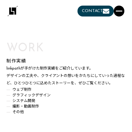
CONTACT
WORK
制作実績
linkpathが手がけた制作実績をご紹介しています。
デザインの工夫や、クライアントの想いをかたちにしていった過程な
ど、ひとつひとつに込めたストーリーを、ぜひご覧ください。
ウェブ制作
グラフィックデザイン
システム開発
撮影・動画制作
その他