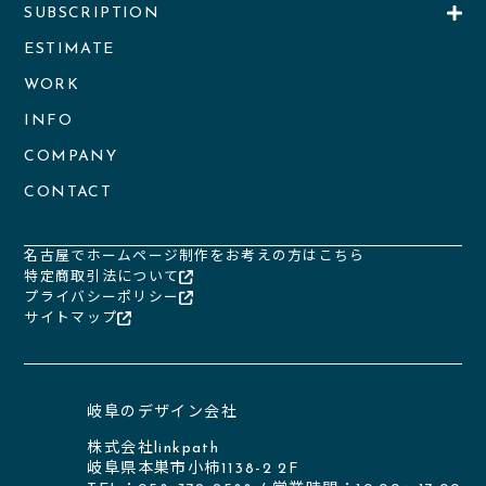
SUBSCRIPTION
ESTIMATE
WORK
INFO
COMPANY
CONTACT
名古屋でホームページ制作をお考えの方はこちら
特定商取引法について
プライバシーポリシー
サイトマップ
岐阜のデザイン会社
株式会社linkpath
岐阜県本巣市小柿1138-2 2F