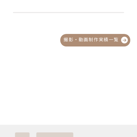
撮影・動画制作実績一覧