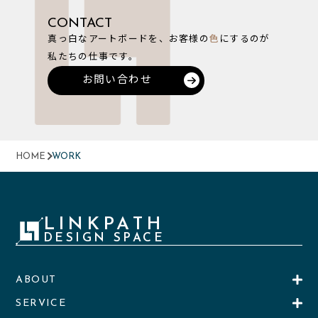
CONTACT
真っ白なアートボードを、お客様の
色
にするのが
私たちの仕事です。
お問い合わせ
HOME
WORK
LINKPATH
DESIGN SPACE
ABOUT
SERVICE