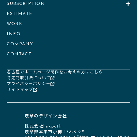
SUBSCRIPTION
ESTIMATE
WORK
INFO
COMPANY
CONTACT
名古屋でホームページ制作をお考えの方はこちら
特定商取引法について
プライバシーポリシー
サイトマップ
岐阜のデザイン会社
株式会社linkpath
岐阜県本巣市小柿1138-2 2F