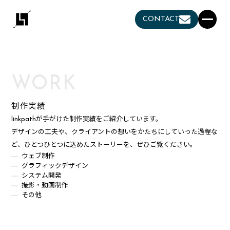
CONTACT
WORK
制作実績
linkpathが手がけた制作実績をご紹介しています。
デザインの工夫や、クライアントの想いをかたちにしていった過程な
ど、ひとつひとつに込めたストーリーを、ぜひご覧ください。
ウェブ制作
グラフィックデザイン
システム開発
撮影・動画制作
その他