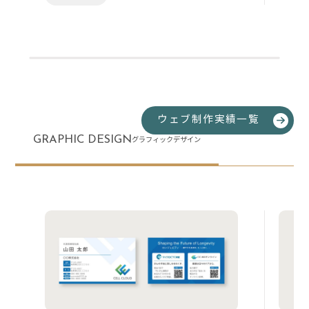
ウェブ制作実績一覧
GRAPHIC DESIGN
グラフィックデザイン