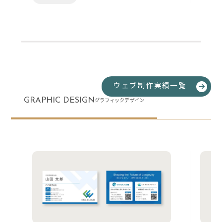
ウェブ制作実績一覧
GRAPHIC DESIGN
グラフィックデザイン