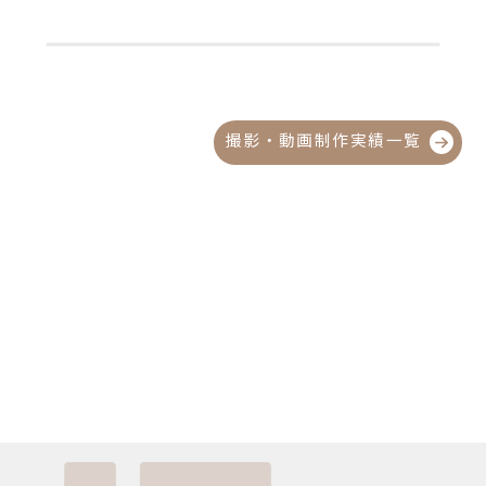
撮影・動画制作実績一覧