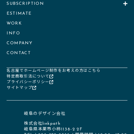
SUBSCRIPTION
ESTIMATE
WORK
INFO
COMPANY
CONTACT
名古屋でホームページ制作をお考えの方はこちら
特定商取引法について
プライバシーポリシー
サイトマップ
岐阜のデザイン会社
株式会社linkpath
岐阜県本巣市小柿1138-2 2F