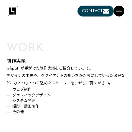
CONTACT
WORK
制作実績
linkpathが手がけた制作実績をご紹介しています。
デザインの工夫や、クライアントの想いをかたちにしていった過程な
ど、ひとつひとつに込めたストーリーを、ぜひご覧ください。
ウェブ制作
グラフィックデザイン
システム開発
撮影・動画制作
その他