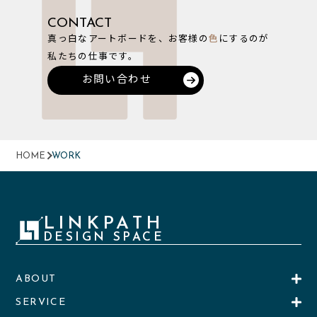
CONTACT
真っ白なアートボードを、お客様の
色
にするのが
私たちの仕事です。
お問い合わせ
HOME
WORK
LINKPATH
DESIGN SPACE
ABOUT
SERVICE