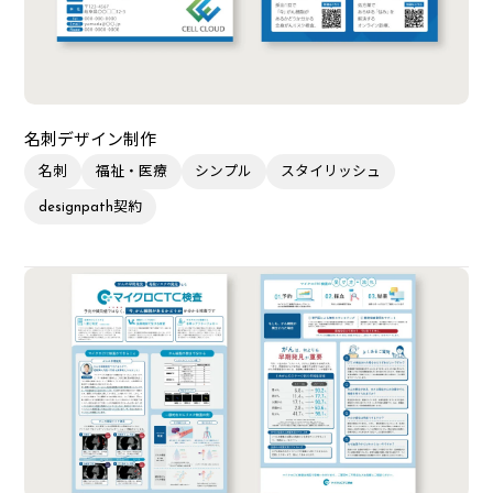
名刺デザイン制作
名刺
福祉・医療
シンプル
スタイリッシュ
designpath契約