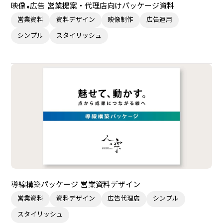
映像×広告 営業提案・代理店向けパッケージ資料
営業資料
資料デザイン
映像制作
広告運用
シンプル
スタイリッシュ
導線構築パッケージ 営業資料デザイン
営業資料
資料デザイン
広告代理店
シンプル
スタイリッシュ