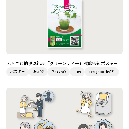
ふるさと納税返礼品「グリーンティー」試飲告知ポスター
ポスター
販促物
きれいめ
上品
designpath契約