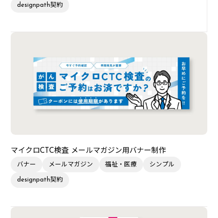
designpath契約
マイクロCTC検査 メールマガジン用バナー制作
バナー
メールマガジン
福祉・医療
シンプル
designpath契約