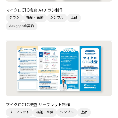
マイクロCTC検査 A4チラシ制作
チラシ
福祉・医療
シンプル
上品
designpath契約
マイクロCTC検査 リーフレット制作
リーフレット
福祉・医療
シンプル
上品