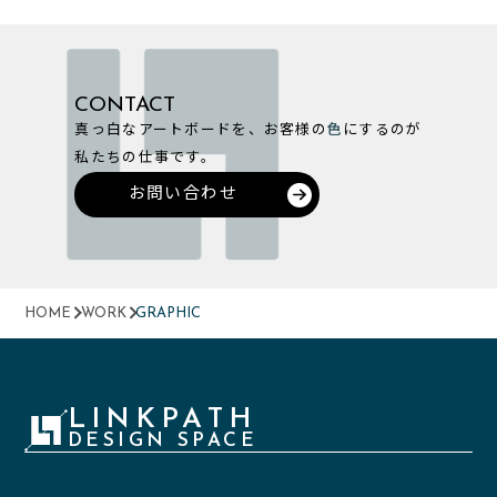
CONTACT
真っ白なアートボードを、お客様の
色
にするのが
私たちの仕事です。
お問い合わせ
HOME
WORK
GRAPHIC
LINKPATH
DESIGN SPACE