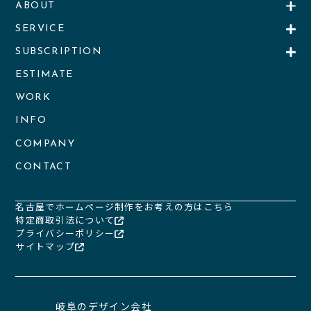
ABOUT
SERVICE
SUBSCRIPTION
ESTIMATE
WORK
INFO
COMPANY
CONTACT
名古屋でホームページ制作をお考えの方はこちら
特定商取引法について
プライバシーポリシー
サイトマップ
岐阜のデザイン会社