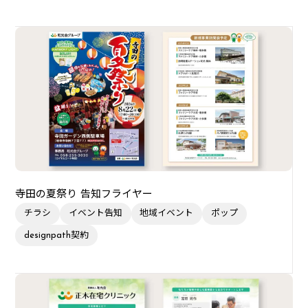
寺田の夏祭り 告知フライヤー
チラシ
イベント告知
地域イベント
ポップ
designpath契約