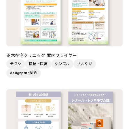
正木在宅クリニック 案内フライヤー
チラシ
福祉・医療
シンプル
さわやか
designpath契約