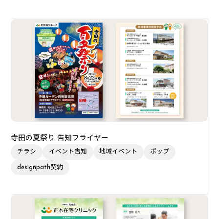
寺田の夏祭り 告知フライヤー
チラシ
イベント告知
地域イベント
ポップ
designpath契約