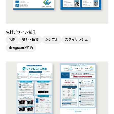
名刺デザイン制作
名刺
福祉・医療
シンプル
スタイリッシュ
designpath契約