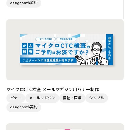
designpath契約
マイクロCTC検査 メールマガジン用バナー制作
バナー
メールマガジン
福祉・医療
シンプル
designpath契約