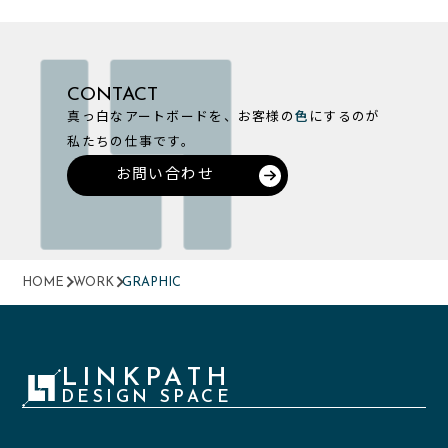
CONTACT
真っ白なアートボードを、お客様の
色
にするのが
私たちの仕事です。
お問い合わせ
HOME
WORK
GRAPHIC
LINKPATH
DESIGN SPACE