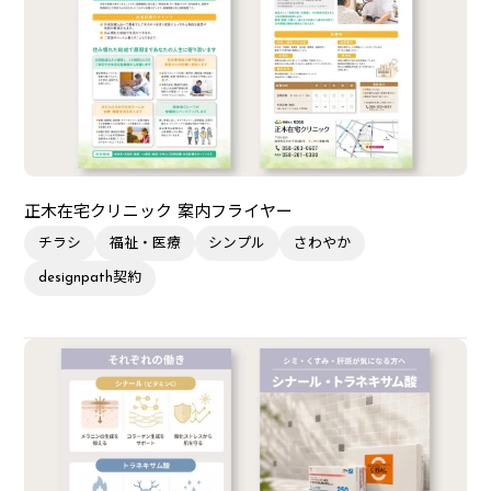
正木在宅クリニック 案内フライヤー
チラシ
福祉・医療
シンプル
さわやか
designpath契約