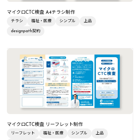
マイクロCTC検査 A4チラシ制作
チラシ
福祉・医療
シンプル
上品
designpath契約
マイクロCTC検査 リーフレット制作
リーフレット
福祉・医療
シンプル
上品