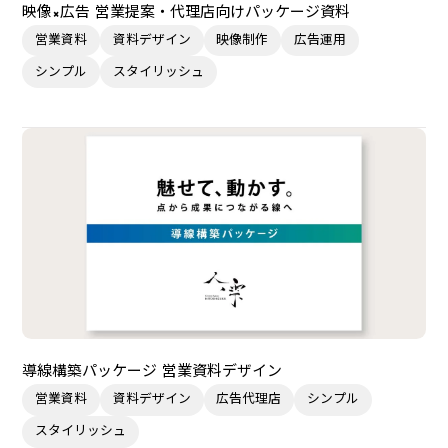
映像×広告 営業提案・代理店向けパッケージ資料
営業資料
資料デザイン
映像制作
広告運用
シンプル
スタイリッシュ
導線構築パッケージ 営業資料デザイン
営業資料
資料デザイン
広告代理店
シンプル
スタイリッシュ