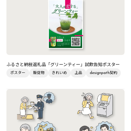
ふるさと納税返礼品「グリーンティー」試飲告知ポスター
ポスター
販促物
きれいめ
上品
designpath契約