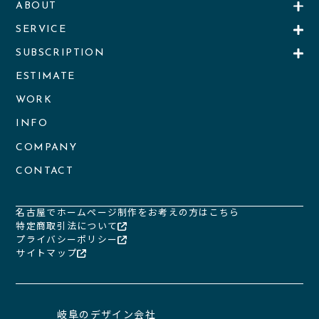
ABOUT
SERVICE
SUBSCRIPTION
ESTIMATE
WORK
INFO
COMPANY
CONTACT
名古屋でホームページ制作をお考えの方はこちら
特定商取引法について
プライバシーポリシー
サイトマップ
岐阜のデザイン会社