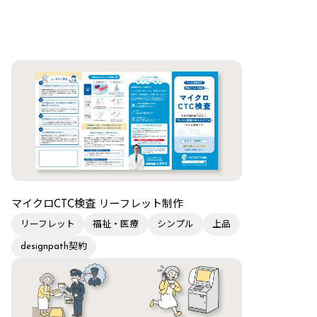
マイクロCTC検査 リーフレット制作
リーフレット
福祉・医療
シンプル
上品
designpath契約