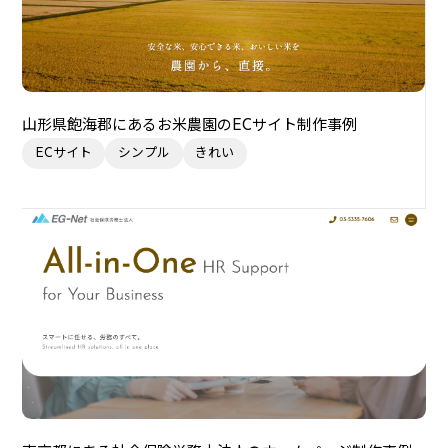
山形県飽海郡にあるお米農園のECサイト制作事例
ECサイト
シンプル
きれい