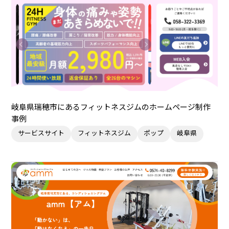
岐阜県瑞穂市にあるフィットネスジムのホームページ制作
事例
サービスサイト
フィットネスジム
ポップ
岐阜県