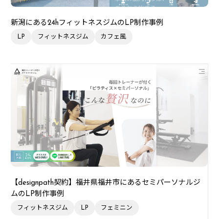
新潟にある24hフィットネスジムのLP制作事例
LP
フィットネスジム
カフェ風
【designpath契約】福井県福井市にあるセミパーソナルジ
ムのLP制作事例
フィットネスジム
LP
フェミニン