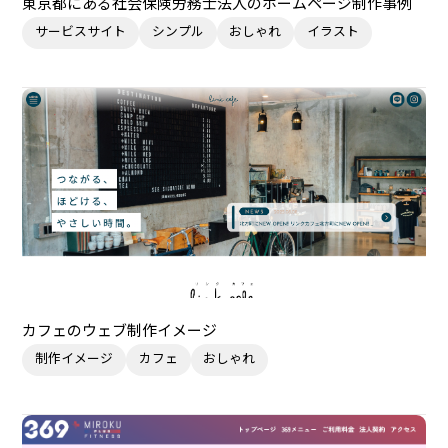
東京都にある社会保険労務士法人のホームページ制作事例
サービスサイト
シンプル
おしゃれ
イラスト
カフェのウェブ制作イメージ
制作イメージ
カフェ
おしゃれ