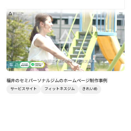
福井のセミパーソナルジムのホームページ制作事例
サービスサイト
フィットネスジム
きれいめ