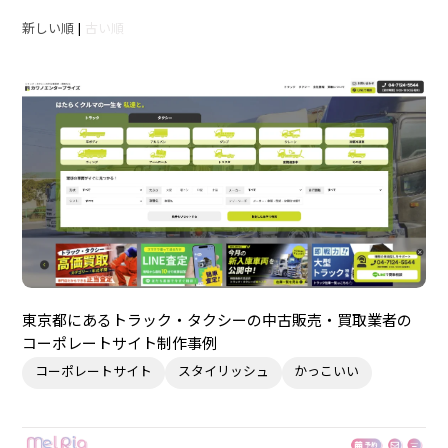
新しい順
|
古い順
東京都にあるトラック・タクシーの中古販売・買取業者の
コーポレートサイト制作事例
コーポレートサイト
スタイリッシュ
かっこいい