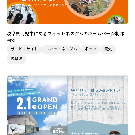
岐阜県可児市にあるフィットネスジムのホームページ制作
事例
サービスサイト
フィットネスジム
ポップ
元気
岐阜県