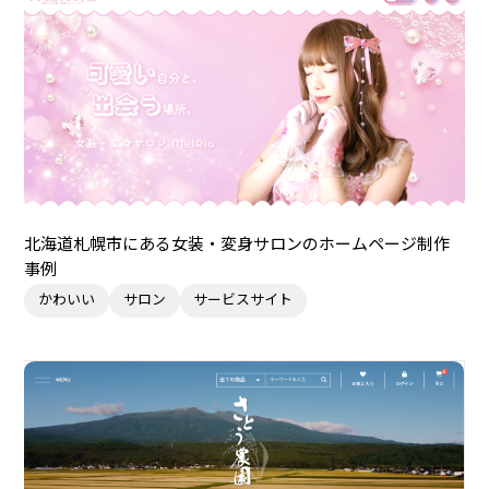
北海道札幌市にある女装・変身サロンのホームページ制作
事例
かわいい
サロン
サービスサイト