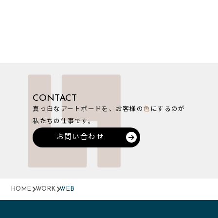
CONTACT
真っ白なアートボードを、お客様の
色
にするのが
私たちの仕事です。
お問い合わせ
HOME
WORK
WEB