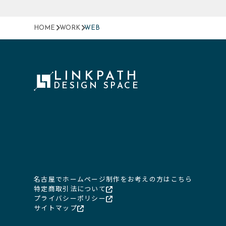
HOME
WORK
WEB
LINKPATH
DESIGN SPACE
名古屋でホームページ制作をお考えの方はこちら
特定商取引法について
プライバシーポリシー
サイトマップ