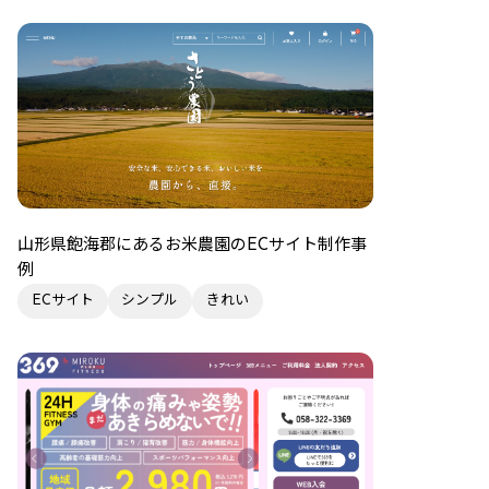
山形県飽海郡にあるお米農園のECサイト制作事
例
ECサイト
シンプル
きれい