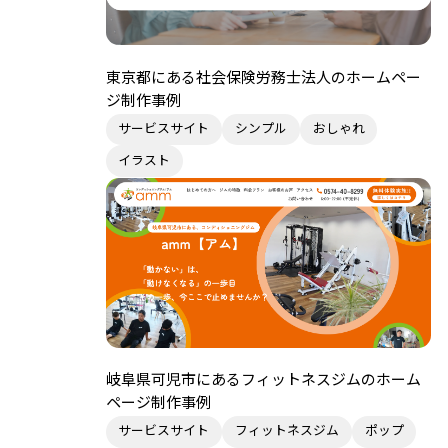
東京都にある社会保険労務士法人のホームペー
ジ制作事例
サービスサイト
シンプル
おしゃれ
イラスト
岐阜県可児市にあるフィットネスジムのホーム
ページ制作事例
サービスサイト
フィットネスジム
ポップ