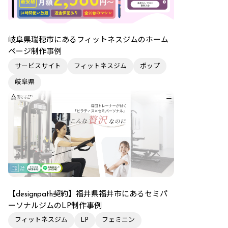
岐阜県瑞穂市にあるフィットネスジムのホーム
ページ制作事例
サービスサイト
フィットネスジム
ポップ
岐阜県
【designpath契約】福井県福井市にあるセミパ
ーソナルジムのLP制作事例
フィットネスジム
LP
フェミニン