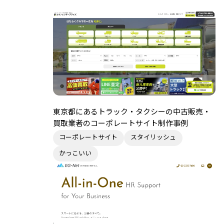
東京都にあるトラック・タクシーの中古販売・
買取業者のコーポレートサイト制作事例
コーポレートサイト
スタイリッシュ
かっこいい