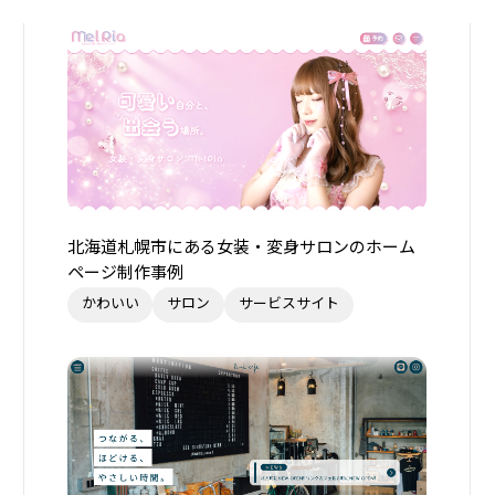
北海道札幌市にある女装・変身サロンのホーム
ページ制作事例
かわいい
サロン
サービスサイト