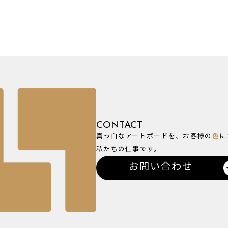
CONTACT
真っ白なアートボードを、お客様の
色
に
私たちの仕事です。
お問い合わせ