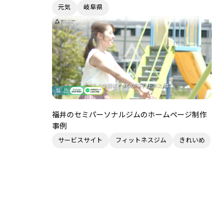
元気
岐阜県
福井のセミパーソナルジムのホームページ制作
事例
サービスサイト
フィットネスジム
きれいめ