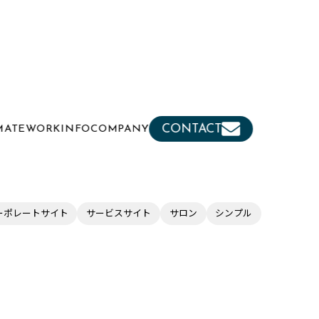
CONTACT
MATE
WORK
INFO
COMPANY
ーポレートサイト
サービスサイト
サロン
シンプル