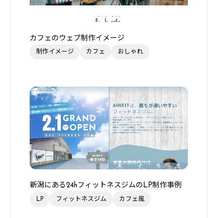
カフェのウェブ制作イメージ
制作イメージ
カフェ
おしゃれ
新潟にある24hフィットネスジムのLP制作事例
LP
フィットネスジム
カフェ風