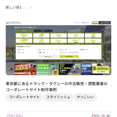
新しい順
|
古い順
東京都にあるトラック・タクシーの中古販売・買取業者の
コーポレートサイト制作事例
コーポレートサイト
スタイリッシュ
かっこいい