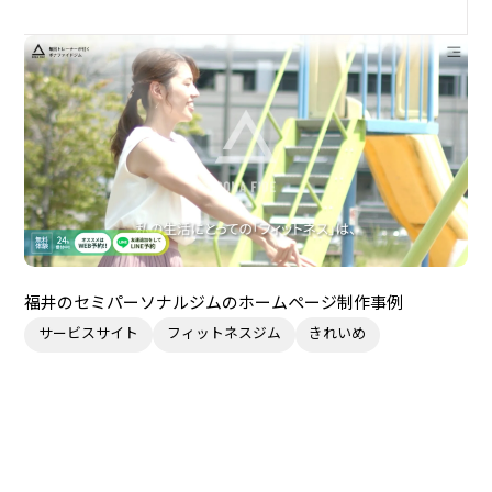
福井のセミパーソナルジムのホームページ制作事例
サービスサイト
フィットネスジム
きれいめ