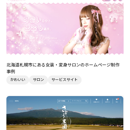
北海道札幌市にある女装・変身サロンのホームページ制作
事例
かわいい
サロン
サービスサイト