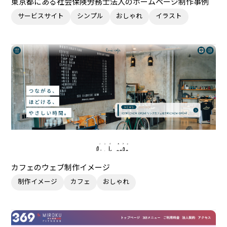
東京都にある社会保険労務士法人のホームページ制作事例
サービスサイト
シンプル
おしゃれ
イラスト
カフェのウェブ制作イメージ
制作イメージ
カフェ
おしゃれ