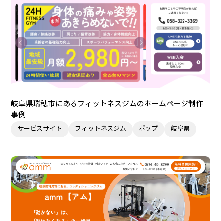
岐阜県瑞穂市にあるフィットネスジムのホームページ制作
事例
サービスサイト
フィットネスジム
ポップ
岐阜県