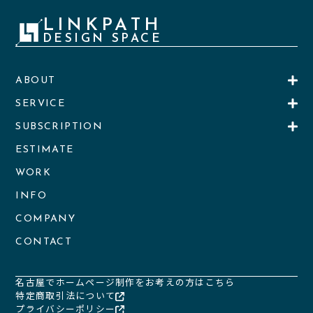
LINKPATH
DESIGN SPACE
ABOUT
SERVICE
SUBSCRIPTION
ESTIMATE
WORK
INFO
COMPANY
CONTACT
名古屋でホームページ制作をお考えの方はこちら
特定商取引法について
プライバシーポリシー