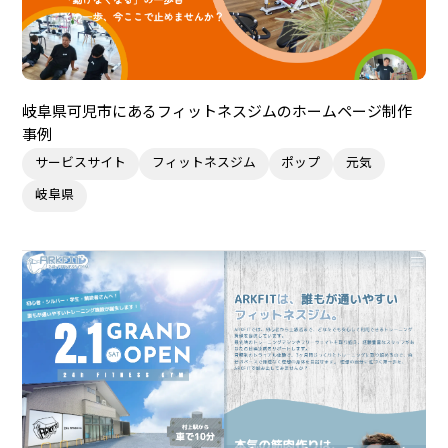
岐阜県可児市にあるフィットネスジムのホームページ制作
事例
サービスサイト
フィットネスジム
ポップ
元気
岐阜県