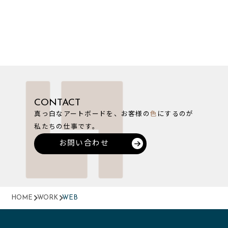
CONTACT
真っ白なアートボードを、お客様の
色
にするのが
私たちの仕事です。
お問い合わせ
HOME
WORK
WEB