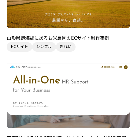
山形県飽海郡にあるお米農園のECサイト制作事例
ECサイト
シンプル
きれい