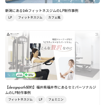
新潟にある24hフィットネスジムのLP制作事例
LP
フィットネスジム
カフェ風
【designpath契約】福井県福井市にあるセミパーソナルジ
ムのLP制作事例
フィットネスジム
LP
フェミニン