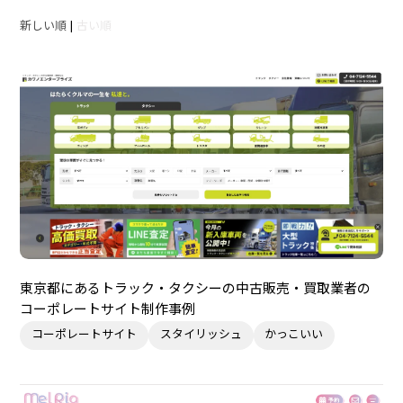
新しい順
|
古い順
東京都にあるトラック・タクシーの中古販売・買取業者の
コーポレートサイト制作事例
コーポレートサイト
スタイリッシュ
かっこいい