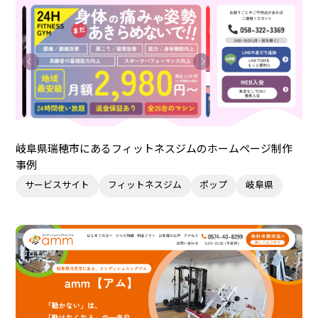
岐阜県瑞穂市にあるフィットネスジムのホームページ制作
事例
サービスサイト
フィットネスジム
ポップ
岐阜県