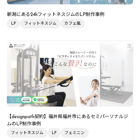
新潟にある24hフィットネスジムのLP制作事例
LP
フィットネスジム
カフェ風
【designpath契約】福井県福井市にあるセミパーソナルジ
ムのLP制作事例
フィットネスジム
LP
フェミニン