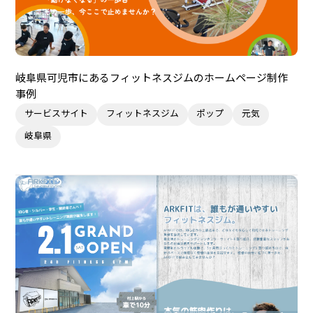
岐阜県可児市にあるフィットネスジムのホームページ制作
事例
サービスサイト
フィットネスジム
ポップ
元気
岐阜県