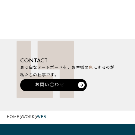
CONTACT
真っ白なアートボードを、お客様の
色
にするのが
私たちの仕事です。
お問い合わせ
HOME
WORK
WEB