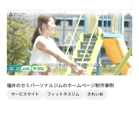
福井のセミパーソナルジムのホームページ制作事例
サービスサイト
フィットネスジム
きれいめ