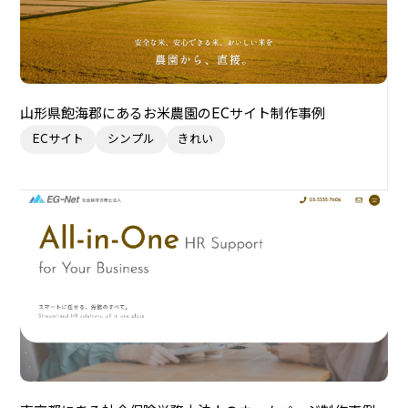
山形県飽海郡にあるお米農園のECサイト制作事例
ECサイト
シンプル
きれい