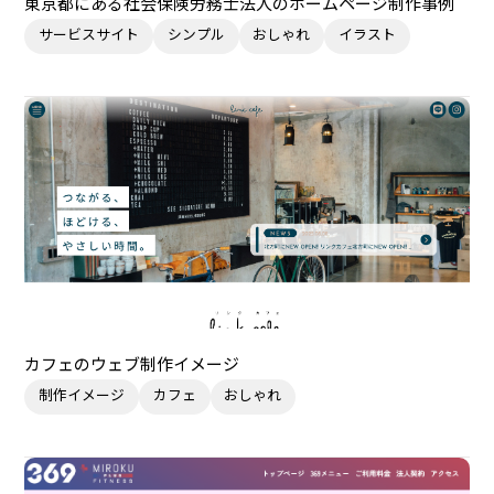
東京都にある社会保険労務士法人のホームページ制作事例
サービスサイト
シンプル
おしゃれ
イラスト
カフェのウェブ制作イメージ
制作イメージ
カフェ
おしゃれ