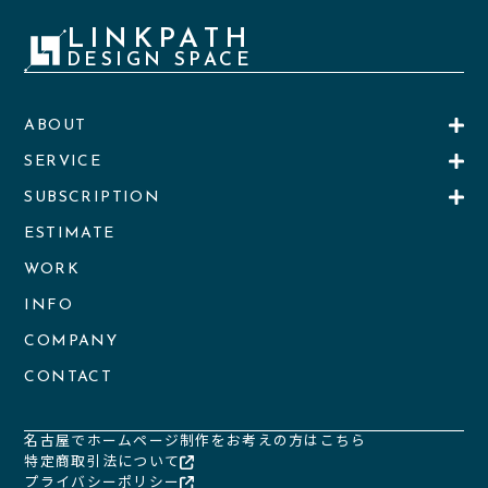
LINKPATH
DESIGN SPACE
ABOUT
SERVICE
SUBSCRIPTION
ESTIMATE
WORK
INFO
COMPANY
CONTACT
名古屋でホームページ制作をお考えの方はこちら
特定商取引法について
プライバシーポリシー