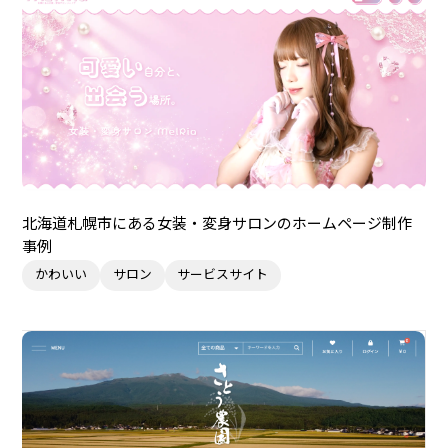
北海道札幌市にある女装・変身サロンのホームページ制作
事例
かわいい
サロン
サービスサイト