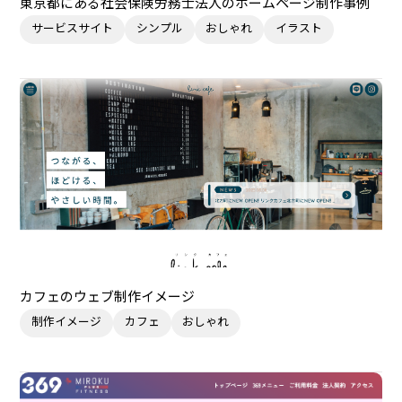
東京都にある社会保険労務士法人のホームページ制作事例
サービスサイト
シンプル
おしゃれ
イラスト
カフェのウェブ制作イメージ
制作イメージ
カフェ
おしゃれ