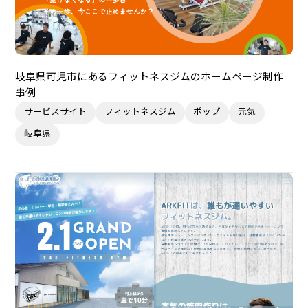
岐阜県可児市にあるフィットネスジムのホームページ制作
事例
サービスサイト
フィットネスジム
ポップ
元気
岐阜県