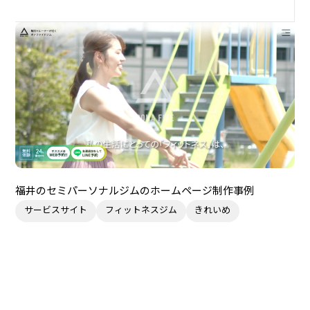
福井のセミパーソナルジムのホームページ制作事例
サービスサイト
フィットネスジム
きれいめ