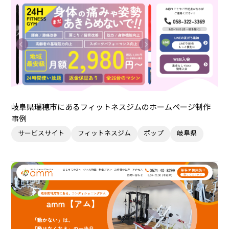
岐阜県瑞穂市にあるフィットネスジムのホームページ制作
事例
サービスサイト
フィットネスジム
ポップ
岐阜県