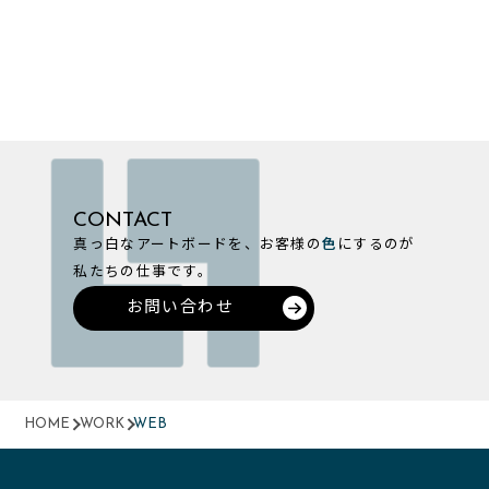
CONTACT
真っ白なアートボードを、お客様の
色
にするのが
私たちの仕事です。
お問い合わせ
HOME
WORK
WEB