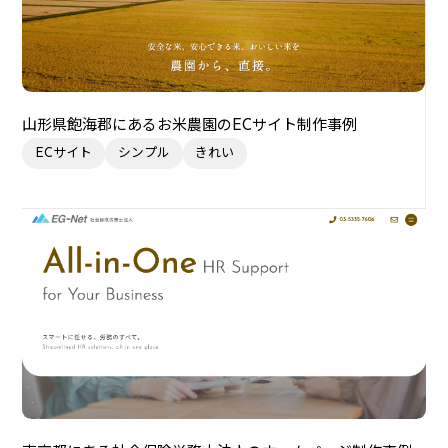
山形県飽海郡にあるお米農園のECサイト制作事例
ECサイト
シンプル
きれい