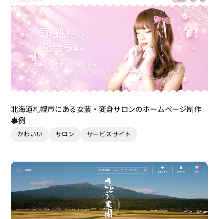
北海道札幌市にある女装・変身サロンのホームページ制作
事例
かわいい
サロン
サービスサイト