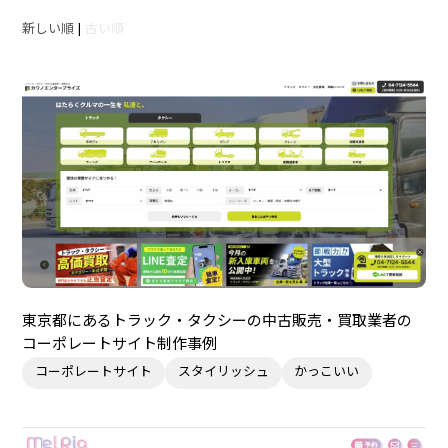
新しい順
|
古い順
東京都にあるトラック・タクシーの中古販売・買取業者の
コーポレートサイト制作事例
コーポレートサイト
スタイリッシュ
かっこいい