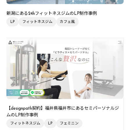
新潟にある24hフィットネスジムのLP制作事例
LP
フィットネスジム
カフェ風
【designpath契約】福井県福井市にあるセミパーソナルジ
ムのLP制作事例
フィットネスジム
LP
フェミニン