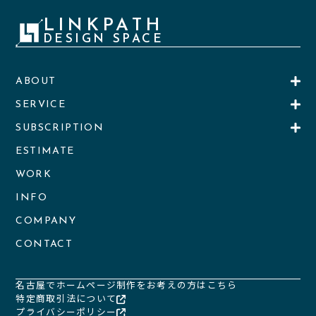
LINKPATH
DESIGN SPACE
ABOUT
SERVICE
SUBSCRIPTION
ESTIMATE
WORK
INFO
COMPANY
CONTACT
名古屋でホームページ制作をお考えの方はこちら
特定商取引法について
プライバシーポリシー