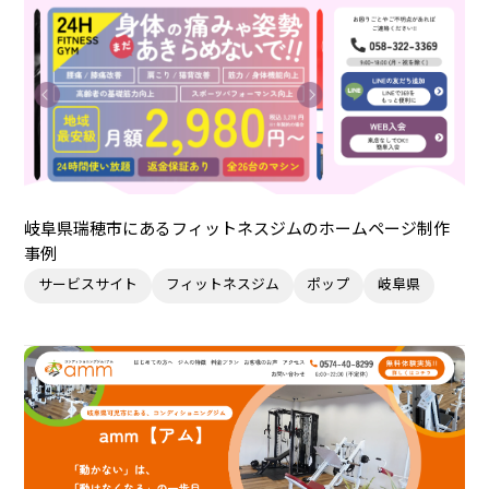
岐阜県瑞穂市にあるフィットネスジムのホームページ制作
事例
サービスサイト
フィットネスジム
ポップ
岐阜県