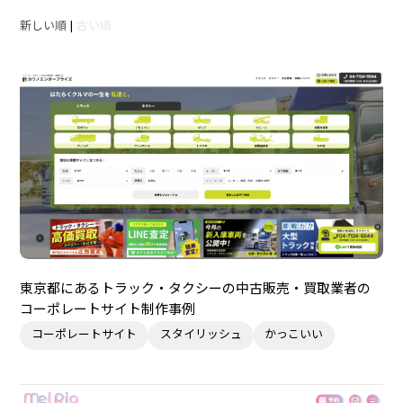
新しい順
|
古い順
東京都にあるトラック・タクシーの中古販売・買取業者の
コーポレートサイト制作事例
コーポレートサイト
スタイリッシュ
かっこいい