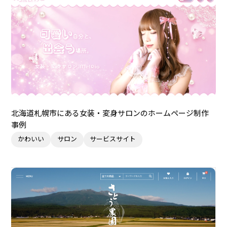
北海道札幌市にある女装・変身サロンのホームページ制作
事例
かわいい
サロン
サービスサイト