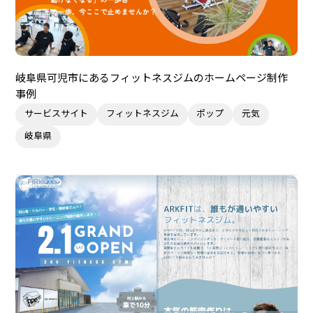
岐阜県可児市にあるフィットネスジムのホームページ制作
事例
サービスサイト
フィットネスジム
ポップ
元気
岐阜県