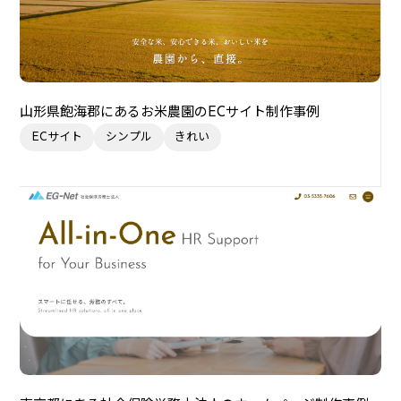
山形県飽海郡にあるお米農園のECサイト制作事例
ECサイト
シンプル
きれい