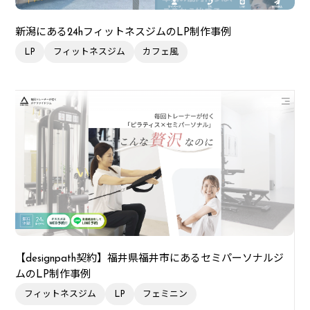
新潟にある24hフィットネスジムのLP制作事例
LP
フィットネスジム
カフェ風
【designpath契約】福井県福井市にあるセミパーソナルジ
ムのLP制作事例
フィットネスジム
LP
フェミニン