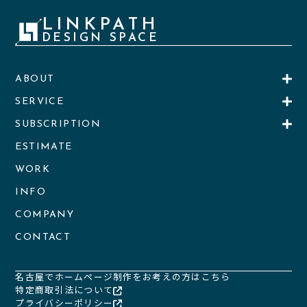
LINKPATH
DESIGN SPACE
ABOUT
SERVICE
SUBSCRIPTION
ESTIMATE
WORK
INFO
COMPANY
CONTACT
名古屋でホームページ制作をお考えの方はこちら
特定商取引法について
プライバシーポリシー