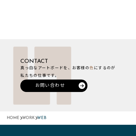
CONTACT
真っ白なアートボードを、お客様の
色
にするのが
私たちの仕事です。
お問い合わせ
HOME
WORK
WEB