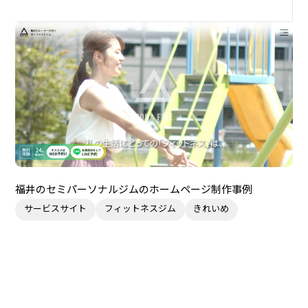
福井のセミパーソナルジムのホームページ制作事例
サービスサイト
フィットネスジム
きれいめ