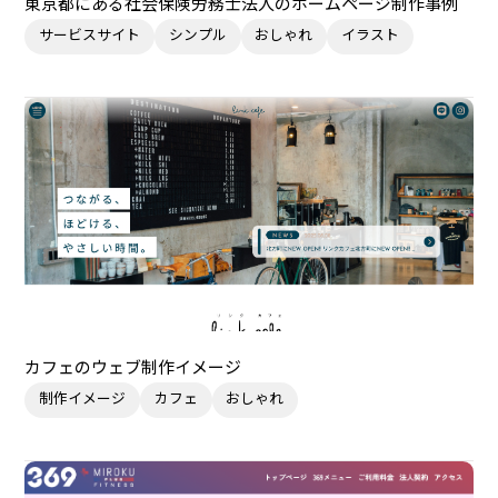
東京都にある社会保険労務士法人のホームページ制作事例
サービスサイト
シンプル
おしゃれ
イラスト
カフェのウェブ制作イメージ
制作イメージ
カフェ
おしゃれ