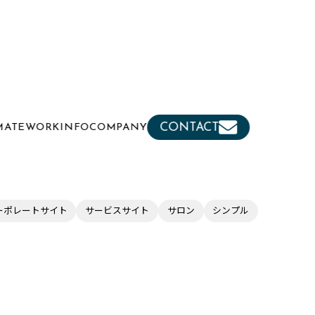
CONTACT
MATE
WORK
INFO
COMPANY
ーポレートサイト
サービスサイト
サロン
シンプル