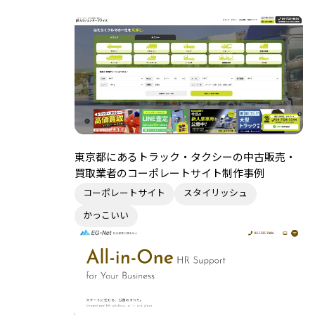
東京都にあるトラック・タクシーの中古販売・
買取業者のコーポレートサイト制作事例
コーポレートサイト
スタイリッシュ
かっこいい