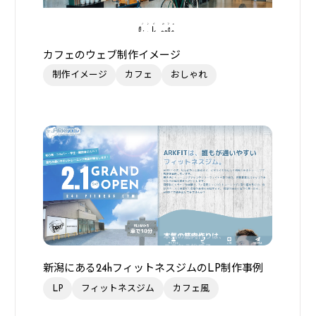
カフェのウェブ制作イメージ
制作イメージ
カフェ
おしゃれ
新潟にある24hフィットネスジムのLP制作事例
LP
フィットネスジム
カフェ風