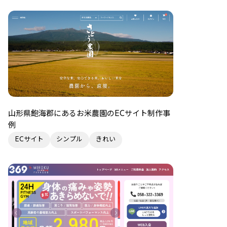
山形県飽海郡にあるお米農園のECサイト制作事
例
ECサイト
シンプル
きれい