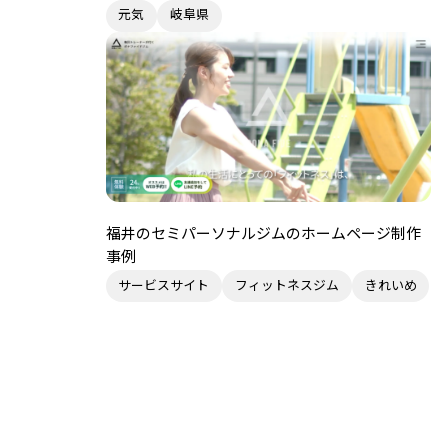
元気
岐阜県
福井のセミパーソナルジムのホームページ制作
事例
サービスサイト
フィットネスジム
きれいめ