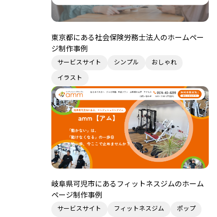
東京都にある社会保険労務士法人のホームペー
ジ制作事例
サービスサイト
シンプル
おしゃれ
イラスト
岐阜県可児市にあるフィットネスジムのホーム
ページ制作事例
サービスサイト
フィットネスジム
ポップ