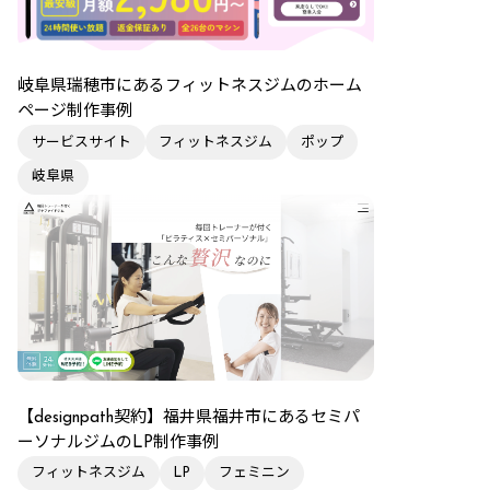
岐阜県瑞穂市にあるフィットネスジムのホーム
ページ制作事例
サービスサイト
フィットネスジム
ポップ
岐阜県
【designpath契約】福井県福井市にあるセミパ
ーソナルジムのLP制作事例
フィットネスジム
LP
フェミニン