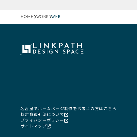
HOME
WORK
WEB
LINKPATH
DESIGN SPACE
名古屋でホームページ制作をお考えの方はこちら
特定商取引法について
プライバシーポリシー
サイトマップ