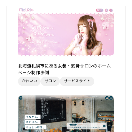
北海道札幌市にある女装・変身サロンのホーム
ページ制作事例
かわいい
サロン
サービスサイト