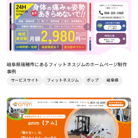
岐阜県瑞穂市にあるフィットネスジムのホームページ制作
事例
サービスサイト
フィットネスジム
ポップ
岐阜県