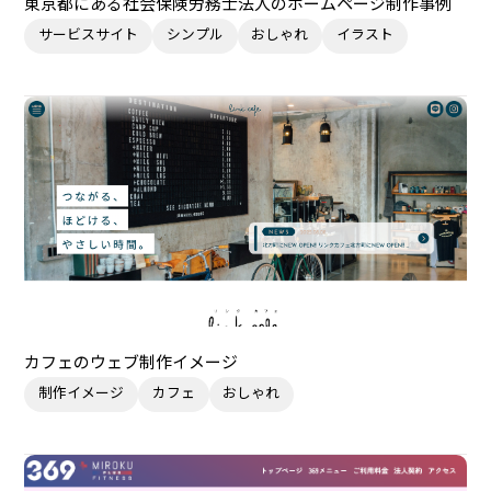
東京都にある社会保険労務士法人のホームページ制作事例
サービスサイト
シンプル
おしゃれ
イラスト
カフェのウェブ制作イメージ
制作イメージ
カフェ
おしゃれ