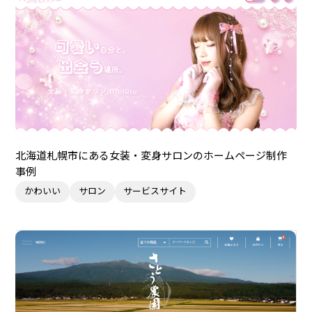
北海道札幌市にある女装・変身サロンのホームページ制作
事例
かわいい
サロン
サービスサイト