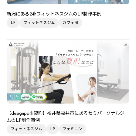
新潟にある24hフィットネスジムのLP制作事例
LP
フィットネスジム
カフェ風
【designpath契約】福井県福井市にあるセミパーソナルジ
ムのLP制作事例
フィットネスジム
LP
フェミニン