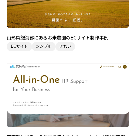
山形県飽海郡にあるお米農園のECサイト制作事例
ECサイト
シンプル
きれい