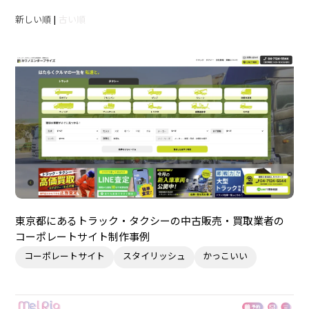
新しい順
|
古い順
東京都にあるトラック・タクシーの中古販売・買取業者の
コーポレートサイト制作事例
コーポレートサイト
スタイリッシュ
かっこいい