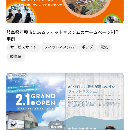
岐阜県可児市にあるフィットネスジムのホームページ制作
事例
サービスサイト
フィットネスジム
ポップ
元気
岐阜県