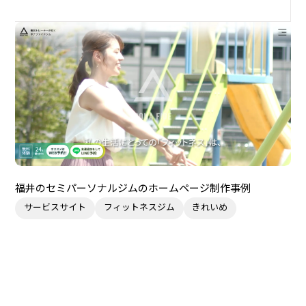
福井のセミパーソナルジムのホームページ制作事例
サービスサイト
フィットネスジム
きれいめ