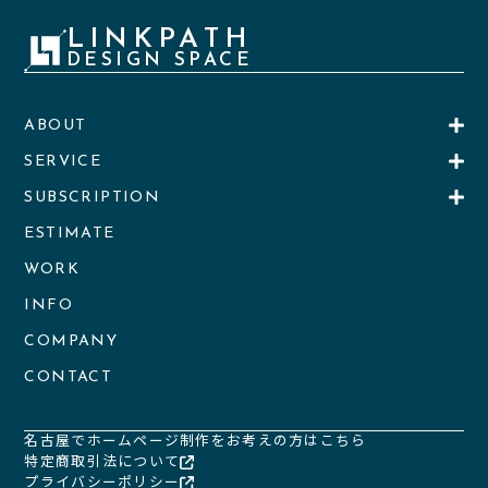
LINKPATH
DESIGN SPACE
ABOUT
SERVICE
SUBSCRIPTION
ESTIMATE
WORK
INFO
COMPANY
CONTACT
名古屋でホームページ制作をお考えの方はこちら
特定商取引法について
プライバシーポリシー