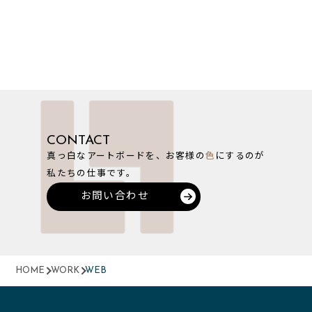
CONTACT
真っ白なアートボードを、お客様の
色
にするのが
私たちの仕事です。
お問い合わせ
HOME
WORK
WEB