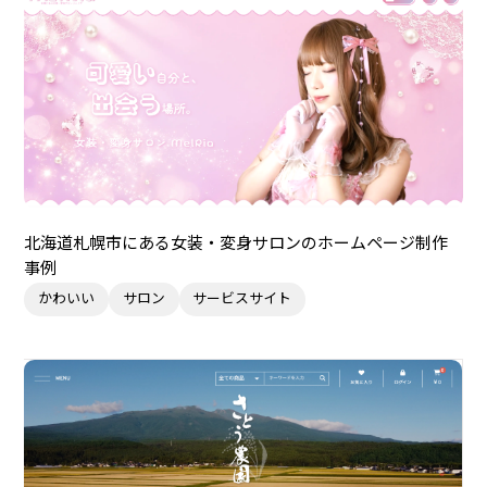
北海道札幌市にある女装・変身サロンのホームページ制作
事例
かわいい
サロン
サービスサイト