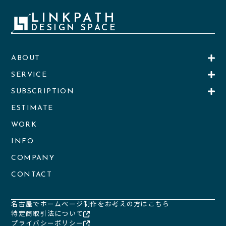
LINKPATH
DESIGN SPACE
ABOUT
SERVICE
SUBSCRIPTION
ESTIMATE
WORK
INFO
COMPANY
CONTACT
名古屋でホームページ制作をお考えの方はこちら
特定商取引法について
プライバシーポリシー