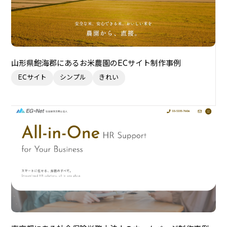
山形県飽海郡にあるお米農園のECサイト制作事例
ECサイト
シンプル
きれい