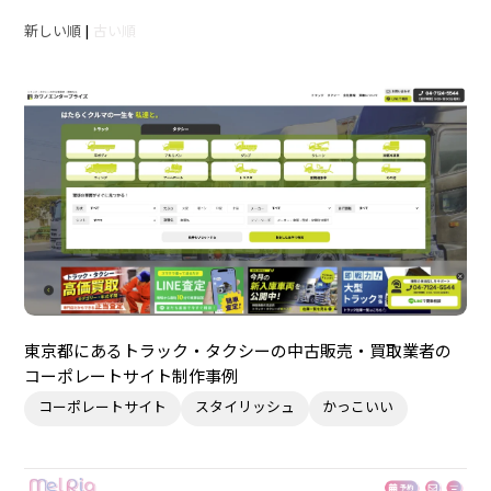
新しい順
|
古い順
東京都にあるトラック・タクシーの中古販売・買取業者の
コーポレートサイト制作事例
コーポレートサイト
スタイリッシュ
かっこいい