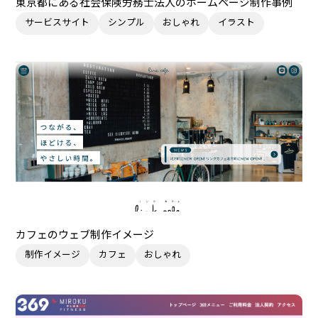
東京都にある社会保険労務士法人のホームページ制作事例
サービスサイト
シンプル
おしゃれ
イラスト
カフェのウェブ制作イメージ
制作イメージ
カフェ
おしゃれ