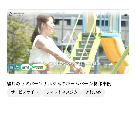
福井のセミパーソナルジムのホームページ制作事例
サービスサイト
フィットネスジム
きれいめ