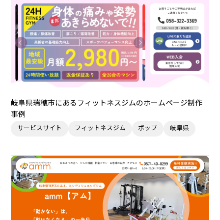
岐阜県瑞穂市にあるフィットネスジムのホームページ制作
事例
サービスサイト
フィットネスジム
ポップ
岐阜県