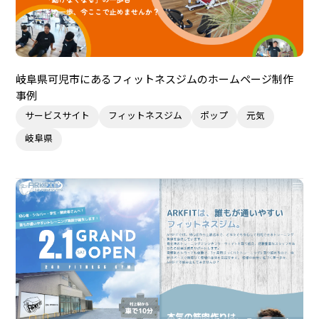
岐阜県可児市にあるフィットネスジムのホームページ制作
事例
サービスサイト
フィットネスジム
ポップ
元気
岐阜県