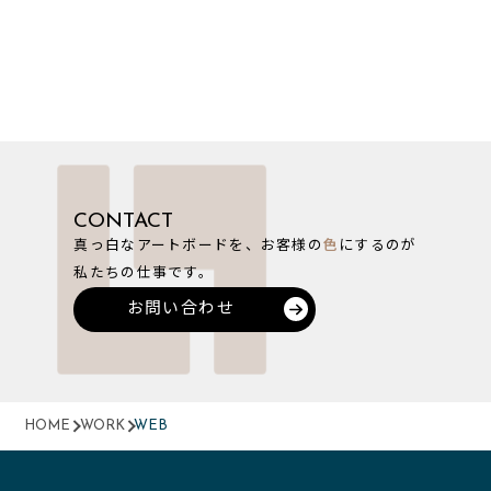
CONTACT
真っ白なアートボードを、お客様の
色
にするのが
私たちの仕事です。
お問い合わせ
HOME
WORK
WEB