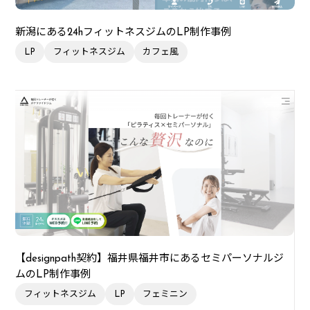
新潟にある24hフィットネスジムのLP制作事例
LP
フィットネスジム
カフェ風
【designpath契約】福井県福井市にあるセミパーソナルジ
ムのLP制作事例
フィットネスジム
LP
フェミニン