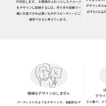
ンとなります
が対応します。 お客様のふわっとしたイメージ
デザインのた
をデザインに反映するには、作り手の目線で一
必ず2人以上
緒にお話できれば良いものがスピーディーにご
提供できると考えています。
極端なデザイン
はしません
クライ
少人数で、ク
アーティストのようなデザインや、独創的なデ