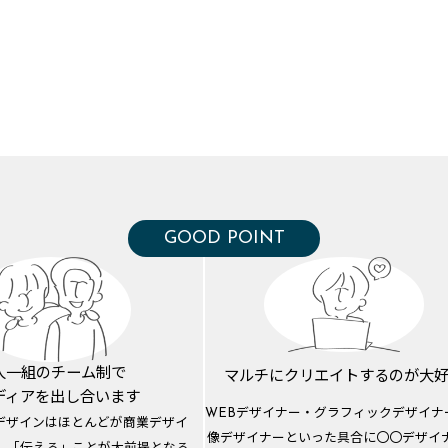
GOOD POINT
人一組のチーム制で
マルチにクリエイト
するのが大
ディアを出し合います
WEBデザイナー・グラフィックデザイナ
デザインはほとんどが商業デザイ
像デザイナーといった具合に〇〇デザイ