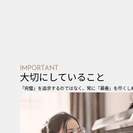
IMPORTANT
大切にしていること
「完璧」を追求するのではなく、常に「最善」を尽くし