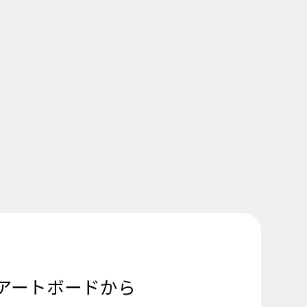
アートボードから