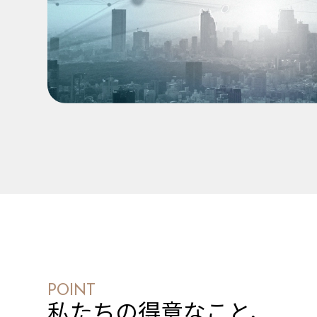
POINT
私たちの得意なこと、