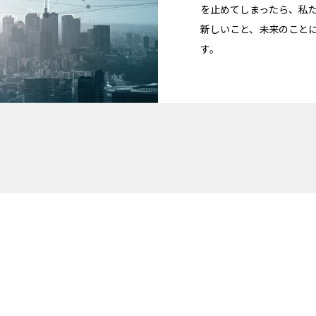
を止めてしまったら、私
新しいこと、未来のこと
す。