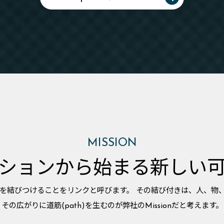
MISSION
ションから始まる
新しい
を結びつけることをリンクと呼びます。 その結び付きは、人、物
その広がりに道筋(path)を生むのが弊社のMissionだと考えます。