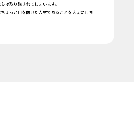
たちは取り残されてしまいます。
にちょっと目を向けた人材であることを大切にしま