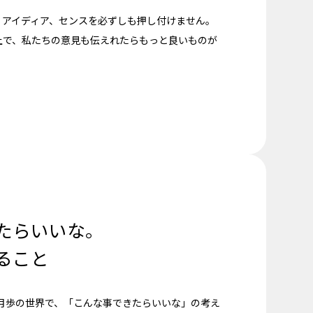
、アイディア、センスを必ずしも押し付けません。
上で、私たちの意見も伝えれたらもっと良いものが
たらいいな。
ること
進月歩の世界で、「こんな事できたらいいな」の考え