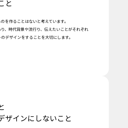
こと
ものを作ることはないと考えています。
あり、時代背景や流行り、伝えたいことがそれぞれ
トのデザインをすることを大切にします。
と
デザインにしないこと