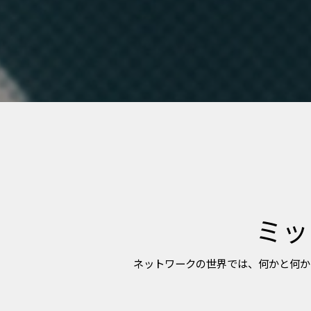
ミッ
ネットワークの世界では、何かと何か