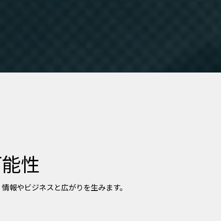
可能性
、情報やビジネスと広がりを生みます。