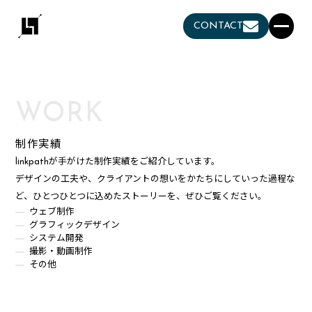
CONTACT
WORK
制作実績
linkpathが手がけた制作実績をご紹介しています。
デザインの工夫や、クライアントの想いをかたちにしていった過程な
ど、ひとつひとつに込めたストーリーを、ぜひご覧ください。
ウェブ制作
グラフィックデザイン
システム開発
撮影・動画制作
その他