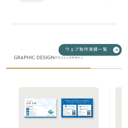
ウェブ制作実績一覧
GRAPHIC DESIGN
グラフィックデザイン