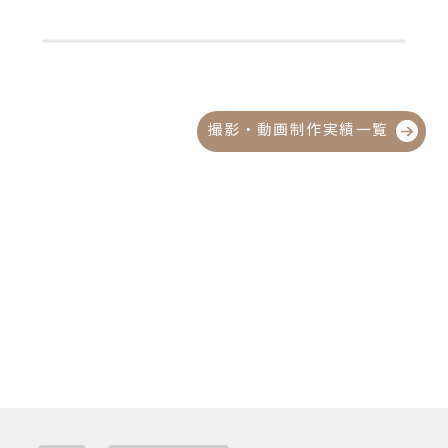
撮影・動画制作実績一覧