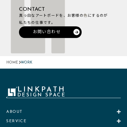
CONTACT
真っ白なアートボードを、お客様の
色
にするのが
私たちの仕事です。
お問い合わせ
HOME
WORK
LINKPATH
DESIGN SPACE
ABOUT
SERVICE