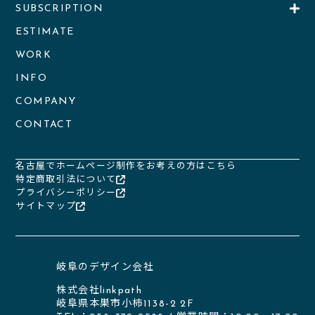
SUBSCRIPTION
ESTIMATE
WORK
INFO
COMPANY
CONTACT
名古屋でホームページ制作をお考えの方はこちら
特定商取引法について
プライバシーポリシー
サイトマップ
岐阜のデザイン会社
株式会社linkpath
岐阜県本巣市小柿1138-2 2F