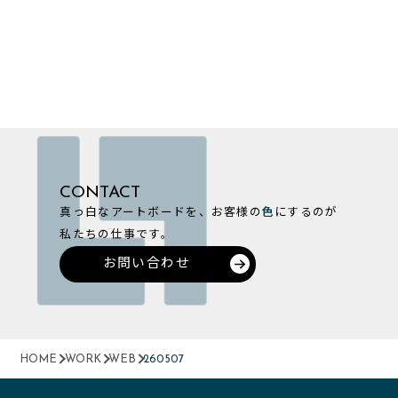
CONTACT
真っ白なアートボードを、お客様の
色
にするのが
私たちの仕事です。
お問い合わせ
HOME
WORK
WEB
260507