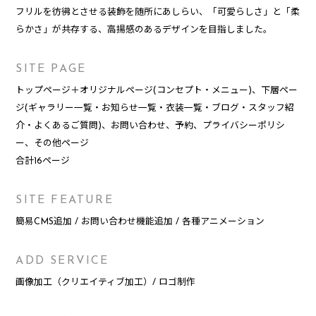
フリルを彷彿とさせる装飾を随所にあしらい、「可愛らしさ」と「柔
らかさ」が共存する、高揚感のあるデザインを目指しました。
SITE PAGE
トップページ＋オリジナルページ(コンセプト・メニュー)、下層ペー
ジ(ギャラリー一覧・お知らせ一覧・衣装一覧・ブログ・スタッフ紹
介・よくあるご質問)、お問い合わせ、予約、プライバシーポリシ
ー、その他ページ
合計16ページ
SITE FEATURE
簡易CMS追加 / お問い合わせ機能追加 / 各種アニメーション
ADD SERVICE
画像加工（クリエイティブ加工）/ ロゴ制作