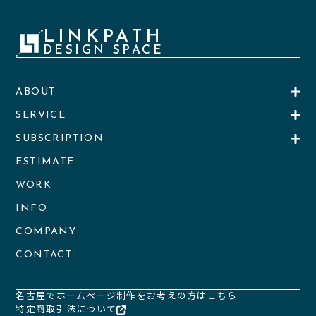
LINKPATH
DESIGN SPACE
ABOUT
SERVICE
SUBSCRIPTION
ESTIMATE
WORK
INFO
COMPANY
CONTACT
名古屋でホームページ制作をお考えの方はこちら
特定商取引法について