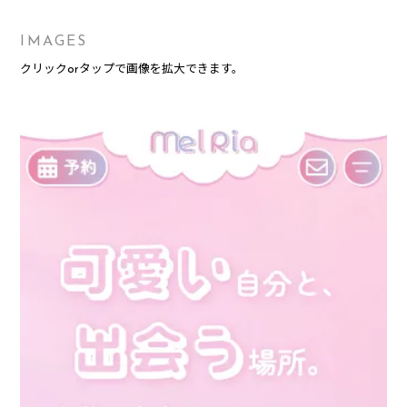
IMAGES
クリックorタップで画像を拡大できます。