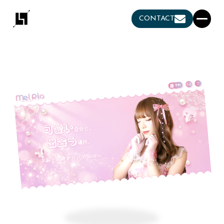
CONTACT