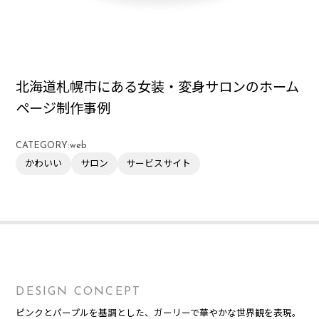
北海道札幌市にある女装・変身サロンのホーム
ページ制作事例
CATEGORY:
web
かわいい
サロン
サービスサイト
DESIGN CONCEPT
ピンクとパープルを基調とした、ガーリーで華やかな世界観を表現。