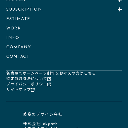
SERVICE
SUBSCRIPTION
ESTIMATE
WORK
INFO
COMPANY
CONTACT
名古屋でホームページ制作をお考えの方はこちら
特定商取引法について
プライバシーポリシー
サイトマップ
岐阜のデザイン会社
株式会社linkpath