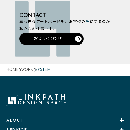
CONTACT
真っ白なアートボードを、お客様の
色
にするのが
私たちの仕事です。
お問い合わせ
HOME
WORK
SYSTEM
LINKPATH
DESIGN SPACE
ABOUT