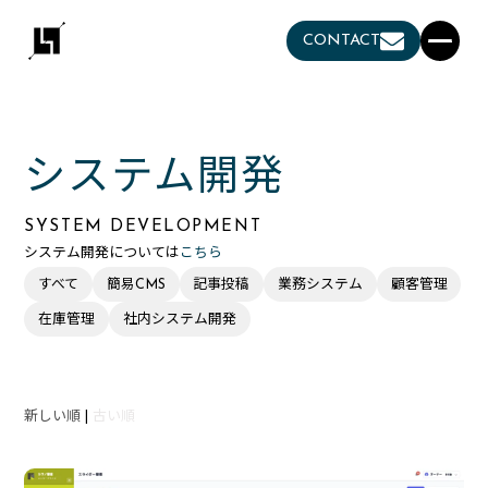
CONTACT
システム開発
SYSTEM DEVELOPMENT
システム開発については
こちら
すべて
簡易CMS
記事投稿
業務システム
顧客管理
在庫管理
社内システム開発
新しい順
|
古い順