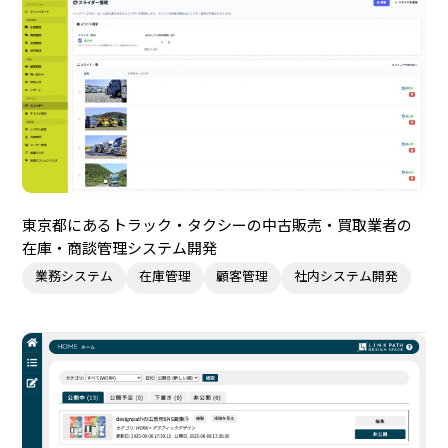
東京都にあるトラック・タクシーの中古販売・買取業者の
在庫・商談管理システム開発
業務システム
在庫管理
顧客管理
社内システム開発