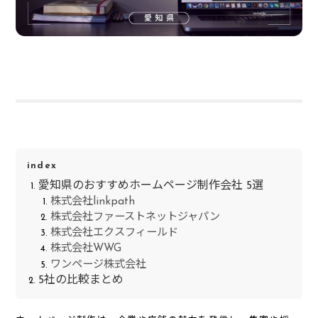
index
愛知県のおすすめホームページ制作会社 5選
株式会社linkpath
株式会社ファーストネットジャパン
株式会社エクスフィールド
株式会社WWG
ワンページ株式会社
5社の比較まとめ