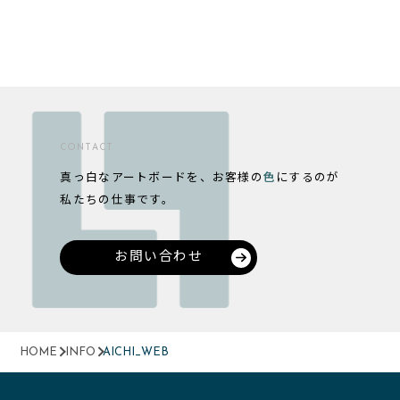
CONTACT
真っ白なアートボードを、お客様の
色
にするのが
私たちの仕事です。
お問い合わせ
HOME
INFO
AICHI_WEB