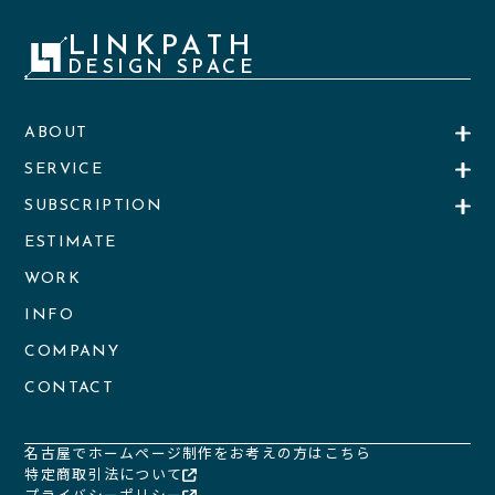
LINKPATH
DESIGN SPACE
ABOUT
SERVICE
SUBSCRIPTION
ESTIMATE
WORK
INFO
COMPANY
CONTACT
名古屋でホームページ制作をお考えの方はこちら
特定商取引法について