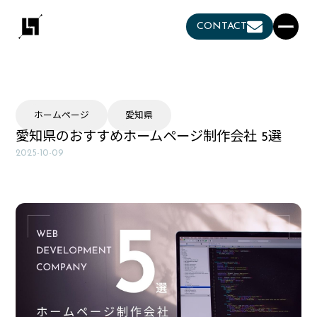
CONTACT
ホームページ
愛知県
愛知県のおすすめホームページ制作会社 5選
2025-10-09