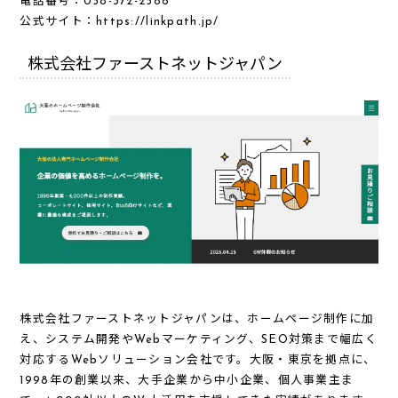
電話番号：058-372-2588
公式サイト：
https://linkpath.jp/
株式会社ファーストネットジャパン
株式会社ファーストネットジャパンは、ホームページ制作に加
え、システム開発やWebマーケティング、SEO対策まで幅広く
対応するWebソリューション会社です。大阪・東京を拠点に、
1998年の創業以来、大手企業から中小企業、個人事業主ま