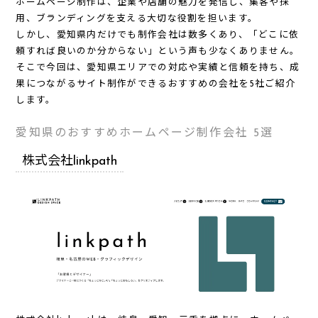
ホームページ制作は、企業や店舗の魅力を発信し、集客や採
用、ブランディングを支える大切な役割を担います。
しかし、愛知県内だけでも制作会社は数多くあり、「どこに依
頼すれば良いのか分からない」という声も少なくありません。
そこで今回は、愛知県エリアでの対応や実績と信頼を持ち、成
果につながるサイト制作ができるおすすめの会社を5社ご紹介
します。
愛知県のおすすめホームページ制作会社 5選
株式会社linkpath