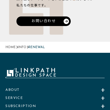
私たちの仕事です。
お問い合わせ
HOME
INFO
RENEWAL
LINKPATH
DESIGN SPACE
ABOUT
SERVICE
SUBSCRIPTION