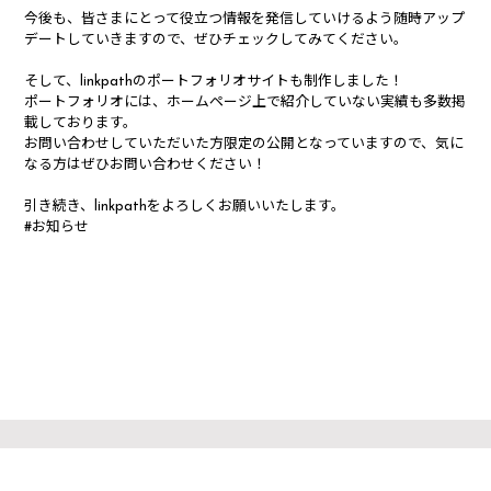
今後も、皆さまにとって役立つ情報を発信していけるよう随時アップ
デートしていきますので、ぜひチェックしてみてください。
そして、linkpathのポートフォリオサイトも制作しました！
ポートフォリオには、ホームページ上で紹介していない実績も多数掲
載しております。
お問い合わせしていただいた方限定の公開となっていますので、気に
なる方はぜひお問い合わせください！
引き続き、linkpathをよろしくお願いいたします。
#お知らせ