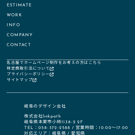
ESTIMATE
WORK
INFO
COMPANY
CONTACT
名古屋でホームページ制作をお考えの方はこちら
特定商取引法について
プライバシーポリシー
サイトマップ
岐阜のデザイン会社
株式会社linkpath
岐阜県本巣市小柿1138-2 2F
TEL：058-372-2588 / 営業時間：10:00〜17:00
対応エリア：
岐阜県
/
愛知県