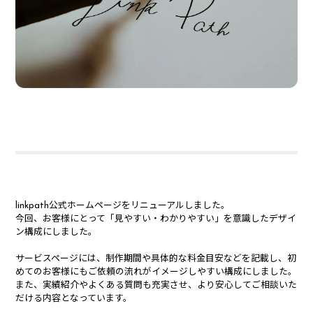
linkpath公式ホームページをリニューアルしました。
今回、お客様にとって「見やすい・わかりやすい」を意識したデザイ
ン構成にしました。
サービスページには、制作期間や具体的な料金目安などを記載し、初
めてのお客様にもご依頼の流れがイメージしやすい構成にしました。
また、実績紹介やよくある質問も充実させ、より安心してご相談いた
だける内容となっています。