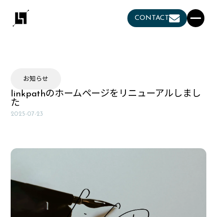
CONTACT
お知らせ
linkpathのホームページをリニューアルしまし
た
2025-07-23