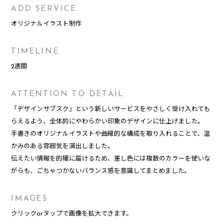
ADD SERVICE
オリジナルイラスト制作
TIMELINE
2週間
ATTENTION TO DETAIL
「デザインサブスク」という新しいサービスをやさしく受け入れても
らえるよう、全体的にやわらかい印象のデザインに仕上げました。
手書きのオリジナルイラストや曲線的な構成を取り入れることで、温
かみのある雰囲気を演出しました。
伝えたい情報を的確に届けるため、差し色には複数のカラーを使いな
がらも、ごちゃつかないバランス感を意識してまとめました。
IMAGES
クリックorタップで画像を拡大できます。