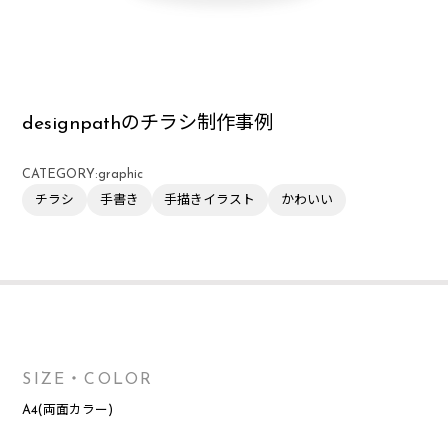
designpathのチラシ制作事例
CATEGORY:
graphic
チラシ
手書き
手描きイラスト
かわいい
SIZE・COLOR
A4(両面カラー)