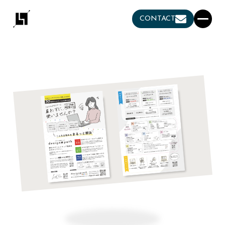
CONTACT