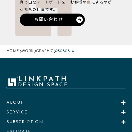
真っ白なアートボードを、お客様の
色
にするのが
私たちの仕事です。
お問い合わせ
HOME
WORK
GRAPHIC
250808_4
LINKPATH
DESIGN SPACE
ABOUT
SERVICE
SUBSCRIPTION
ESTIMATE