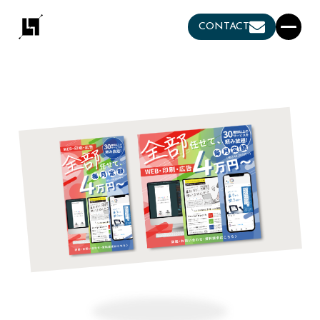
CONTACT