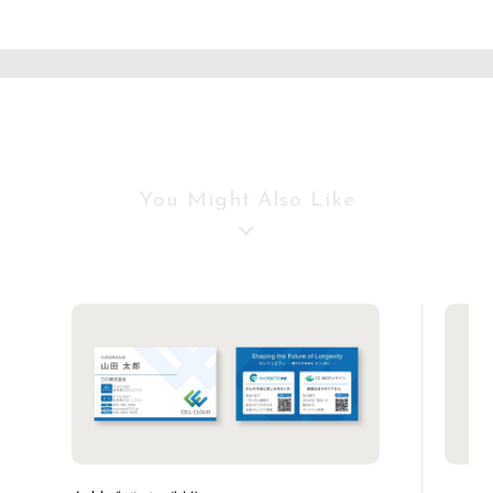
You Might Also Like