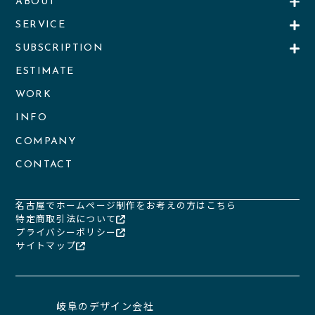
ABOUT
SERVICE
SUBSCRIPTION
ESTIMATE
WORK
INFO
COMPANY
CONTACT
名古屋でホームページ制作をお考えの方はこちら
特定商取引法について
プライバシーポリシー
サイトマップ
岐阜のデザイン会社