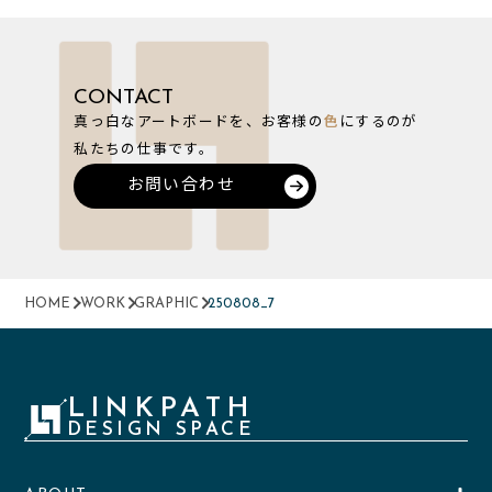
CONTACT
真っ白なアートボードを、お客様の
色
にするのが
私たちの仕事です。
お問い合わせ
HOME
WORK
GRAPHIC
250808_7
LINKPATH
DESIGN SPACE